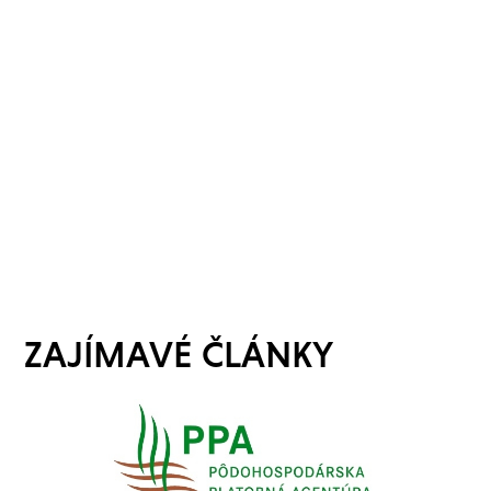
ZAJÍMAVÉ ČLÁNKY