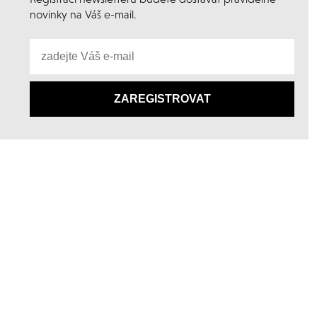
novinky na Váš e-mail.