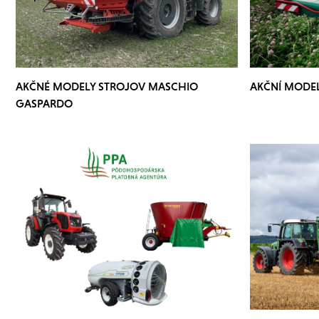
AKČNÉ MODELY STROJOV MASCHIO
AKČNÍ MODE
GASPARDO