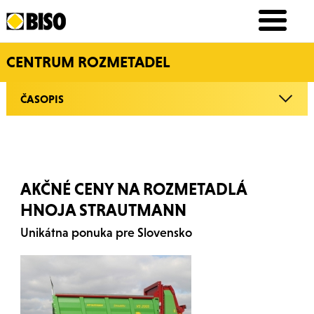
CENTRUM ROZMETADEL
ČASOPIS
AKČNÉ CENY NA ROZMETADLÁ
HNOJA STRAUTMANN
Unikátna ponuka pre Slovensko