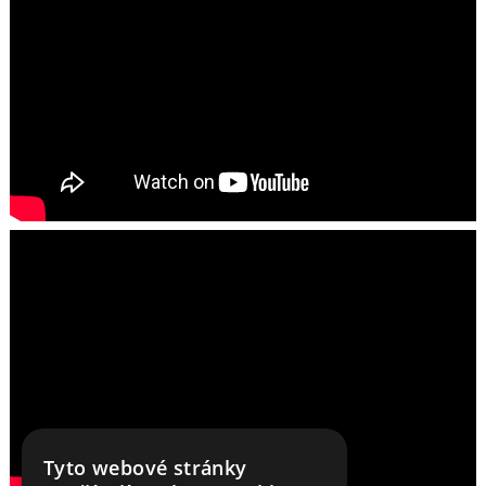
Tyto webové stránky