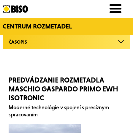
CENTRUM ROZMETADEL
ČASOPIS
PREDVÁDZANIE ROZMETADLA
MASCHIO GASPARDO PRIMO EWH
ISOTRONIC
Moderné technológie v spojení s precíznym
spracovaním